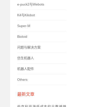
e-puck2与Webots
K4与Kilobot
Super-M
Bioloid
问题与解决方案
仿生机器人
机器人配件
Others
最新文章
伯克利开源低成本的示教神器