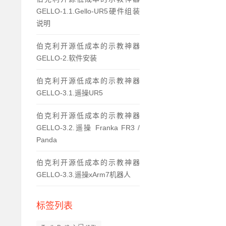
GELLO-1.1.Gello-UR5硬件组装
说明
伯克利开源低成本的示教神器
GELLO-2.软件安装
伯克利开源低成本的示教神器
GELLO-3.1.遥操UR5
伯克利开源低成本的示教神器
GELLO-3.2.遥操 Franka FR3 /
Panda
伯克利开源低成本的示教神器
GELLO-3.3.遥操xArm7机器人
标签列表