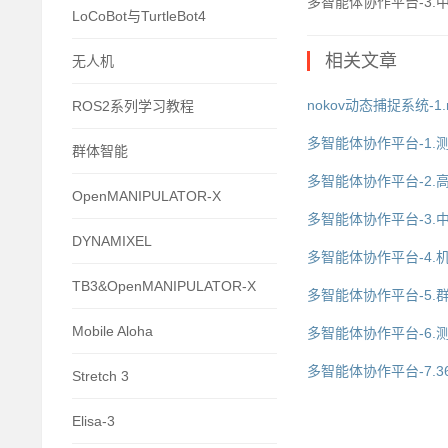
多智能体协作平台-3.
LoCoBot与TurtleBot4
相关文章
无人机
nokov动态捕捉系统-1
ROS2系列学习教程
多智能体协作平台-1.
群体智能
多智能体协作平台-2.
OpenMANIPULATOR-X
多智能体协作平台-3.
DYNAMIXEL
多智能体协作平台-4.
TB3&OpenMANIPULATOR-X
多智能体协作平台-5.
Mobile Aloha
多智能体协作平台-6.
多智能体协作平台-7.
Stretch 3
Elisa-3