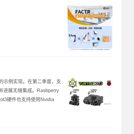
布完整的示例实现。在第二季度，支
新进展无缝集成。Rasbperry
leBot3硬件也支持使用Nvidia