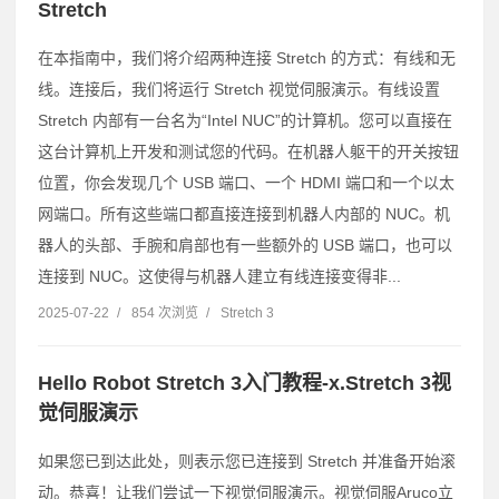
Stretch
在本指南中，我们将介绍两种连接 Stretch 的方式：有线和无
线。连接后，我们将运行 Stretch 视觉伺服演示。有线设置
Stretch 内部有一台名为“Intel NUC”的计算机。您可以直接在
这台计算机上开发和测试您的代码。在机器人躯干的开关按钮
位置，你会发现几个 USB 端口、一个 HDMI 端口和一个以太
网端口。所有这些端口都直接连接到机器人内部的 NUC。机
器人的头部、手腕和肩部也有一些额外的 USB 端口，也可以
连接到 NUC。这使得与机器人建立有线连接变得非...
2025-07-22
/
854 次浏览
/
Stretch 3
Hello Robot Stretch 3入门教程-x.Stretch 3视
觉伺服演示
如果您已到达此处，则表示您已连接到 Stretch 并准备开始滚
动。恭喜！让我们尝试一下视觉伺服演示。视觉伺服Aruco立