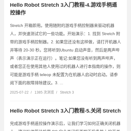
Hello Robot Stretch 3入门教程-4.游戏手柄遥
控操作
Stretch 开箱即用。使用随附的游戏手柄控制器来驱动机器
人，并快速测试它的一些功能。开始演示：1. 找到 Stretch 附
带的游戏手柄控制器。2. 如果您还没有这样做，请打开机器人
并等待 20-30 秒。您将听到Ubuntu 启动声音，然后是两声哔
声（表示演示正在运行）。笔记:如果您没有听到两声哔声，
或者您正在使用其他人使用过的机器人进行本指南的操作，则
可能是游戏手柄 teleop 未配置为在机器人启动时启动。请参
阅下面的故障排除建议。3. ...
2025-07-22
/
1385 次浏览
/
Stretch 3
Hello Robot Stretch 3入门教程-5.关闭 Stretch
完成游戏手柄遥控操作演示后，让我们学习如何正确关闭机器