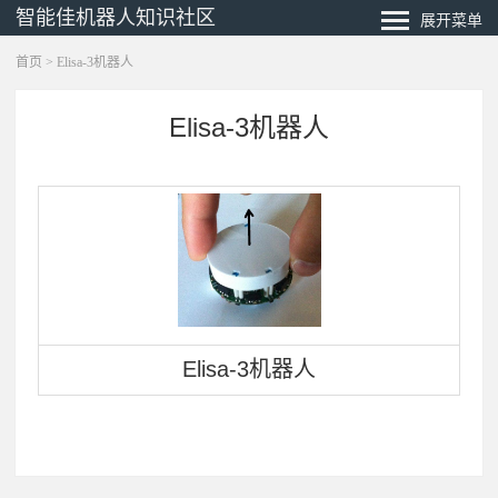
智能佳机器人知识社区
展开菜单
首页
> Elisa-3机器人
Elisa-3机器人
Elisa-3机器人