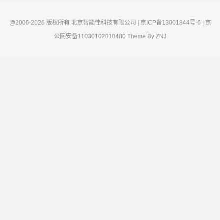
@2006-2026 版权所有 北京智能佳科技有限公司 | 京ICP备13001844号-6 | 京
公网安备11030102010480 Theme By
ZNJ