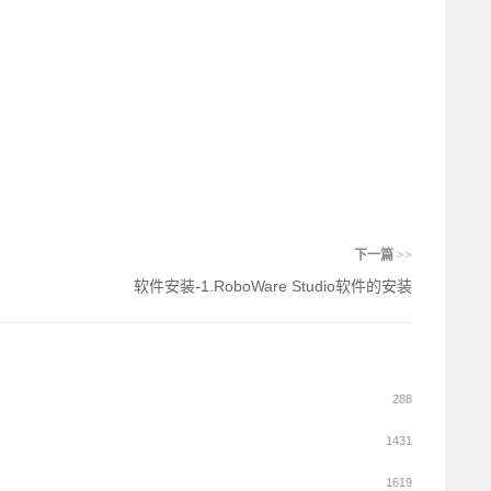
下一篇
>>
软件安装-1.RoboWare Studio软件的安装
288
1431
1619