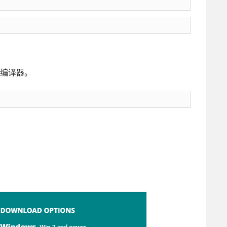
位编译器。