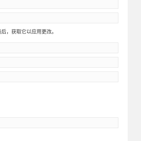
路径。最后，获取它以应用更改。