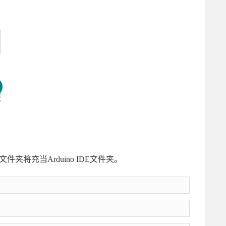
该文件夹将充当Arduino IDE文件夹。