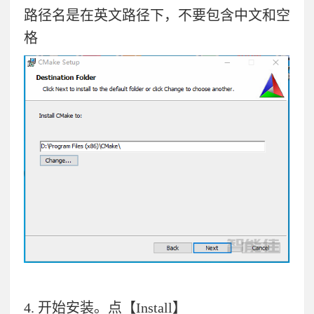
路径名是在英文路径下，不要包含中文和空
格
4.
开始安装。点【Install】