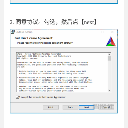
2.
同意协议。勾选，然后点【next】