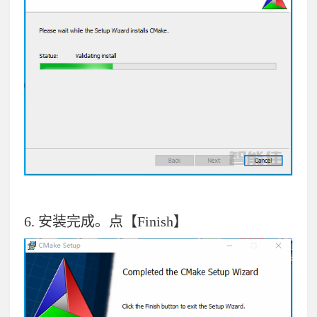
6.
安装完成。点【Finish】