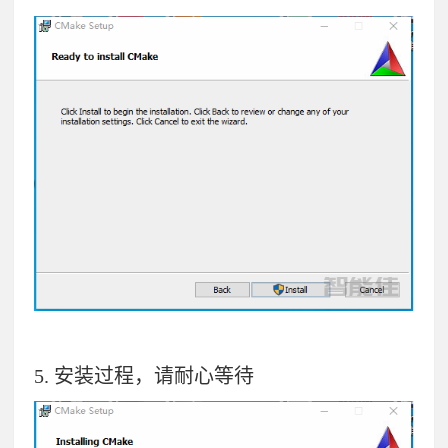
5.
安装过程，请耐心等待