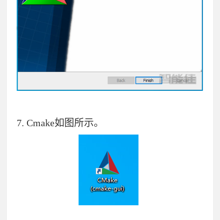
7.
Cmake如图所示。