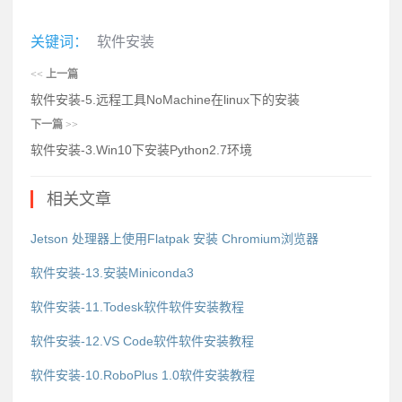
关键词：
软件安装
<<
上一篇
软件安装-5.远程工具NoMachine在linux下的安装
下一篇
>>
软件安装-3.Win10下安装Python2.7环境
相关文章
Jetson 处理器上使用Flatpak 安装 Chromium浏览器
软件安装-13.安装Miniconda3
软件安装-11.Todesk软件软件安装教程
软件安装-12.VS Code软件软件安装教程
软件安装-10.RoboPlus 1.0软件安装教程