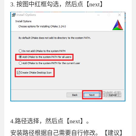
3.
按图中红框勾选，然后点【next】
4.路径选择，然后点【next】。
安装路径根据自己需要自行修改。【建议】