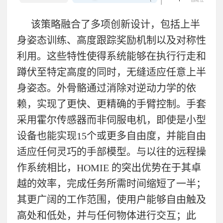
该策略融合了多项创新设计，包括上半
身姿态训练、高度跟踪奖励机制以及对称性
利用。这些特性使得系统能够在执行行走和
蹲伏至特定高度的同时，无缝适应任意上半
身姿态。外骨骼通过消除对逆动力学的依
赖，实现了更快、更精确的手臂控制。手套
采用霍尔传感器而非伺服电机，即使是小型
设备也能实现
15
个或更多自由度，并能自由
适应任何灵巧的手部模型。与以往的远程操
作系统相比，
HOMIE
的突出优势在于其卓
越的效率，完成任务所需时间缩短了一半；
其更广阔的工作范围，使用户能够自由触及
高处和低处，并与任何物体进行交互；此