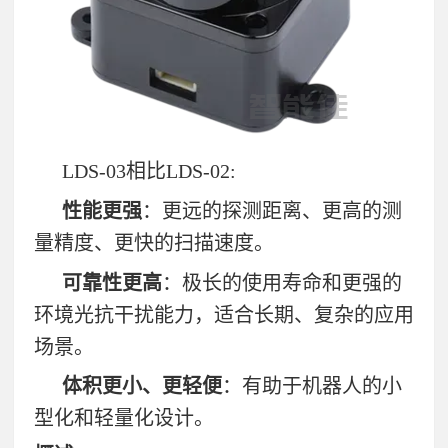
LDS-03
相比
LDS-02:
性能更强
：更远的探测距离、更高的测
量精度、更快的扫描速度。
可靠性更高
：极长的使用寿命和更强的
环境光抗干扰能力，适合长期、复杂的应用
场景。
体积更小、更轻便
：有助于机器人的小
型化和轻量化设计。