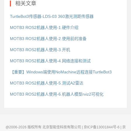
相关文章
TurtleBot3传感器-LDS-03 360激光测距传感器
MOTB3 ROS2机器人使用-1.硬件介绍
MOTB3 ROS2机器人使用-2.使用前的准备
MOTB3 ROS2机器人使用-3.开机
MOTB3 ROS2机器人使用-4.网络连接和测试
【重要】Windows端使用NoMachine远程连接TurtleBot3
MOTB3 ROS2机器人使用-5.测试A2雷达
MOTB3 ROS2机器人使用-6.机器人模型rviz2可视化
@2006-2026 版权所有 北京智能佳科技有限公司 | 京ICP备13001844号-6 | 京