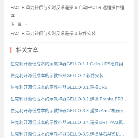
FACTR 重力补偿与实时反馈遥操-5.启动FACTR 远程操作程
序
下一篇
>>
FACTR 重力补偿与实时反馈遥操-3.软件安装
相关文章
伯克利开源低成本的示教神器GELLO-1.1.Gello-UR5硬件组装说明
伯克利开源低成本的示教神器GELLO-2.软件安装
伯克利开源低成本的示教神器GELLO-3.1.遥操UR5
伯克利开源低成本的示教神器GELLO-3.2.遥操 Franka FR3 / Panda
伯克利开源低成本的示教神器GELLO-3.3.遥操xArm7机器人
伯克利开源低成本的示教神器GELLO-3.4.遥操I2RT-YAM机械臂
伯克利开源低成本的示教神器GELLO-3.5.遥操珞石AR5机械臂