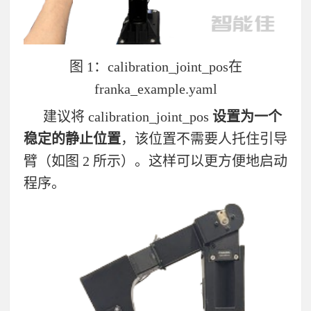
图
1
：
calibration_joint_pos
在
franka_example.yaml
建议将
calibration_joint_pos
设置为一个
稳定的静止位置
，该位置不需要人托住引导
臂（如图
2
所示）。这样可以更方便地启动
程序。