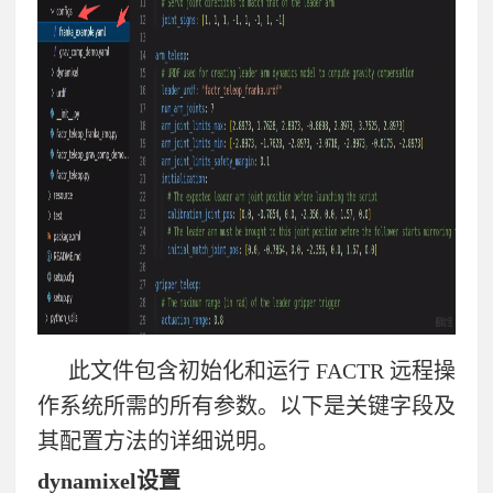
此文件包含初始化和运行
FACTR
远程操
作系统所需的所有参数。以下是关键字段及
其配置方法的详细说明。
dynamixel
设置