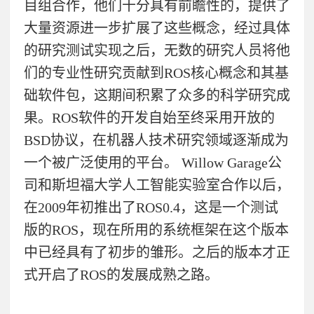
目组合作，他们十分具有前瞻性的，提供了
大量资源进一步扩展了这些概念，经过具体
的研究测试实现之后，无数的研究人员将他
们的专业性研究贡献到ROS核心概念和其基
础软件包，这期间积累了众多的科学研究成
果。ROS软件的开发自始至终采用开放的
BSD协议，在机器人技术研究领域逐渐成为
一个被广泛使用的平台。 Willow Garage公
司和斯坦福大学人工智能实验室合作以后，
在2009年初推出了ROS0.4，这是一个测试
版的ROS，现在所用的系统框架在这个版本
中已经具有了初步的雏形。之后的版本才正
式开启了ROS的发展成熟之路。