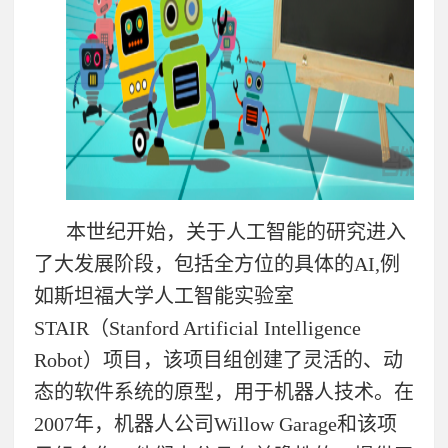
本世纪开始，关于人工智能的研究进入
了大发展阶段，包括全方位的具体的AI,例
如斯坦福大学人工智能实验室
STAIR（Stanford Artificial Intelligence
Robot）项目，该项目组创建了灵活的、动
态的软件系统的原型，用于机器人技术。在
2007年，机器人公司Willow Garage和该项