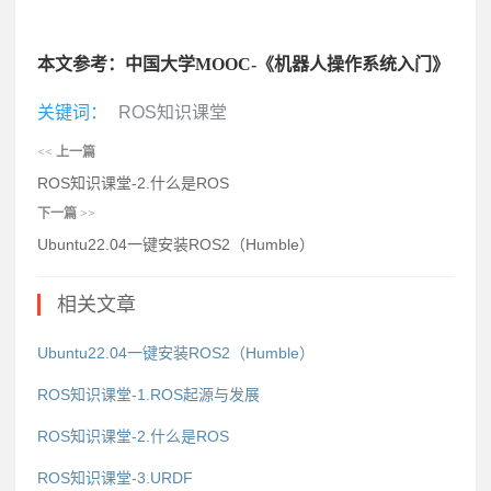
本文参考：中国大学
MOOC-《机器人操作系统入门》
关键词：
ROS知识课堂
<<
上一篇
ROS知识课堂-2.什么是ROS
下一篇
>>
Ubuntu22.04一键安装ROS2（Humble）
相关文章
Ubuntu22.04一键安装ROS2（Humble）
ROS知识课堂-1.ROS起源与发展
ROS知识课堂-2.什么是ROS
ROS知识课堂-3.URDF