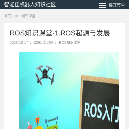
智能佳机器人知识社区
展开菜单
首页
>
ROS知识课堂
ROS知识课堂-1.ROS起源与发展
2023-10-17
/
2261 次浏览
/
ROS知识课堂