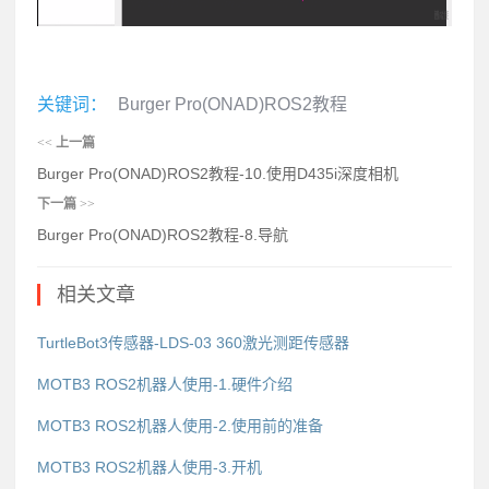
关键词：
Burger Pro(ONAD)ROS2教程
<<
上一篇
Burger Pro(ONAD)ROS2教程-10.使用D435i深度相机
下一篇
>>
Burger Pro(ONAD)ROS2教程-8.导航
相关文章
TurtleBot3传感器-LDS-03 360激光测距传感器
MOTB3 ROS2机器人使用-1.硬件介绍
MOTB3 ROS2机器人使用-2.使用前的准备
MOTB3 ROS2机器人使用-3.开机