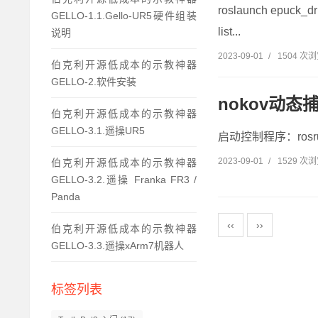
roslaunch epuck
GELLO-1.1.Gello-UR5硬件组装
list...
说明
2023-09-01
/
1504 次
伯克利开源低成本的示教神器
GELLO-2.软件安装
nokov动态
伯克利开源低成本的示教神器
GELLO-3.1.遥操UR5
启动控制程序：rosrun ep
2023-09-01
/
1529 次
伯克利开源低成本的示教神器
GELLO-3.2.遥操 Franka FR3 /
Panda
‹‹
››
伯克利开源低成本的示教神器
GELLO-3.3.遥操xArm7机器人
标签列表