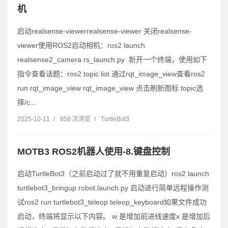
机
启动realsense-viewerrealsense-viewer 关闭realsense-
viewer使用ROS2启动相机：ros2 launch
realsense2_camera rs_launch.py 新开一个终端，使用如下
指令查看话题：ros2 topic list 通过rqt_image_view查看ros2
run rqt_image_view rqt_image_view 点击刷新图标 topic选
择/c...
2025-10-11
/
858 次浏览
/
TurtleBot3
MOTB3 ROS2机器人使用-8.键盘控制
启动TurtleBot3（之前启动过了就不用重复启动）ros2 launch
turtlebot3_bringup robot.launch.py 启动进行简单远程操作测
试ros2 run turtlebot3_teleop teleop_keyboard如果文件成功
启动，终端将显示以下内容。 w 是增加前进线速度x 是增加后