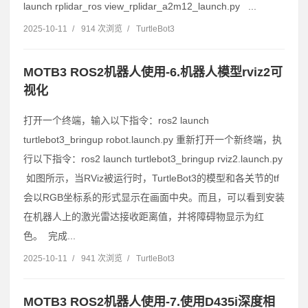
launch rplidar_ros view_rplidar_a2m12_launch.py ...
2025-10-11
/
914 次浏览
/
TurtleBot3
MOTB3 ROS2机器人使用-6.机器人模型rviz2可
视化
打开一个终端，输入以下指令：ros2 launch
turtlebot3_bringup robot.launch.py 重新打开一个新终端，执
行以下指令：ros2 launch turtlebot3_bringup rviz2.launch.py
如图所示，当RViz被运行时，TurtleBot3的模型和各关节的tf
会以RGB坐标系的形式显示在画面中央。而且，可以看到安装
在机器人上的激光雷达接收距离值，并将障碍物显示为红
色。 完成...
2025-10-11
/
941 次浏览
/
TurtleBot3
MOTB3 ROS2机器人使用-7.使用D435i深度相