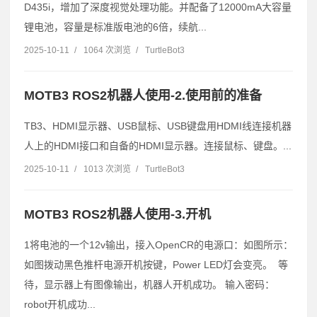
D435i，增加了深度视觉处理功能。并配备了12000mA大容量
锂电池，容量是标准版电池的6倍，续航...
2025-10-11
/
1064 次浏览
/
TurtleBot3
MOTB3 ROS2机器人使用-2.使用前的准备
TB3、HDMI显示器、USB鼠标、USB键盘用HDMI线连接机器
人上的HDMI接口和自备的HDMI显示器。连接鼠标、键盘。...
2025-10-11
/
1013 次浏览
/
TurtleBot3
MOTB3 ROS2机器人使用-3.开机
1将电池的一个12v输出，接入OpenCR的电源口：如图所示：
如图拨动黑色推杆电源开机按键，Power LED灯会变亮。 等
待，显示器上有图像输出，机器人开机成功。 输入密码：
robot开机成功...