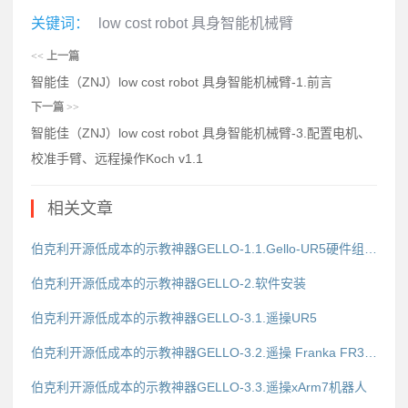
关键词：
low cost robot 具身智能机械臂
<<
上一篇
智能佳（ZNJ）low cost robot 具身智能机械臂-1.前言
下一篇
>>
智能佳（ZNJ）low cost robot 具身智能机械臂-3.配置电机、
校准手臂、远程操作Koch v1.1
相关文章
伯克利开源低成本的示教神器GELLO-1.1.Gello-UR5硬件组装说明
伯克利开源低成本的示教神器GELLO-2.软件安装
伯克利开源低成本的示教神器GELLO-3.1.遥操UR5
伯克利开源低成本的示教神器GELLO-3.2.遥操 Franka FR3 / Panda
伯克利开源低成本的示教神器GELLO-3.3.遥操xArm7机器人